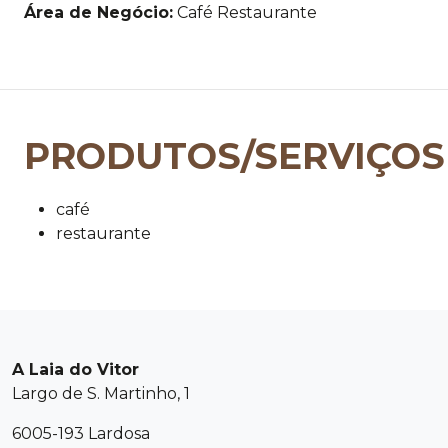
Área de Negócio:
Café Restaurante
PRODUTOS/SERVIÇOS
café
restaurante
A Laia do Vitor
Largo de S. Martinho, 1
6005-193 Lardosa