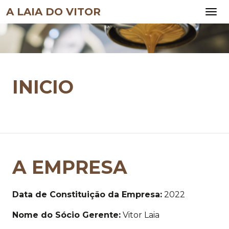
A LAIA DO VITOR
INICIO
A EMPRESA
Data de Constituição da Empresa:
2022
Nome do Sócio Gerente:
Vitor Laia