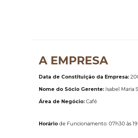
A EMPRESA
Data de Constituição da Empresa:
20
Nome do Sócio Gerente:
Isabel Maria 
Área de Negócio:
Café
Horário
de Funcionamento: 07h30 às 1