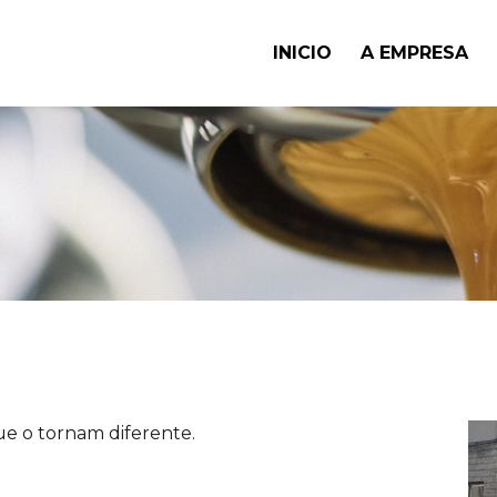
INICIO
A EMPRESA
e o tornam diferente.