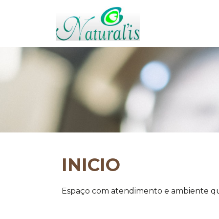
INICIO
Espaço com atendimento e ambiente qu