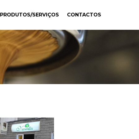
PRODUTOS/SERVIÇOS
CONTACTOS