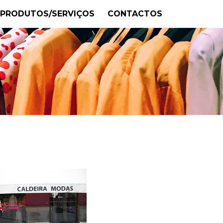
PRODUTOS/SERVIÇOS
CONTACTOS