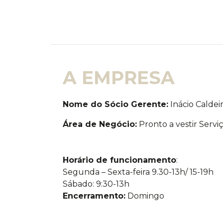
A EMPRESA
Nome do Sócio Gerente:
Inácio Caldei
Área de Negócio:
Pronto a vestir Servi
Horário de funcionamento
:
Segunda – Sexta-feira 9.30-13h/ 15-19h
Sábado: 9:30-13h
Encerramento:
Domingo