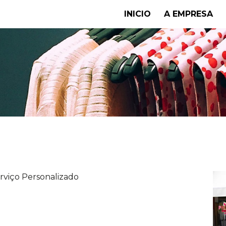
INICIO
A EMPRESA
rviço Personalizado