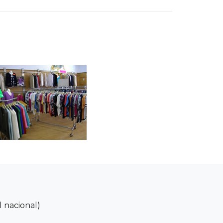
 nacional)