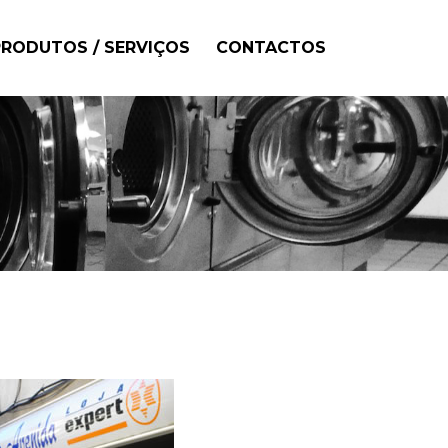
PRODUTOS / SERVIÇOS
CONTACTOS