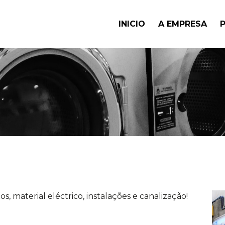
INICIO
A EMPRESA
 material eléctrico, instalações e canalização!