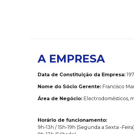
A EMPRESA
Data de Constituição da Empresa:
19
Nome do Sócio Gerente:
Francisco Man
Área de Negócio:
Electrodomésticos, ma
Horário de funcionamento:
9h-13h / 15h-19h (Segunda a Sexta -Feira