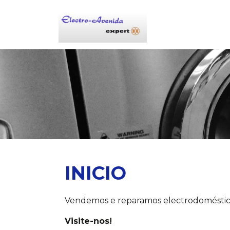
INICIO
Vendemos e reparamos electrodomésticos,
Visite-nos!