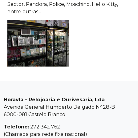
Sector, Pandora, Police, Moschino, Hello Kitty,
entre outras...
Horavla - Relojoaria e Ourivesaria, Lda
Avenida General Humberto Delgado Nº 28-B
6000-081 Castelo Branco
Telefone:
272 342 762
(Chamada para rede fixa nacional)