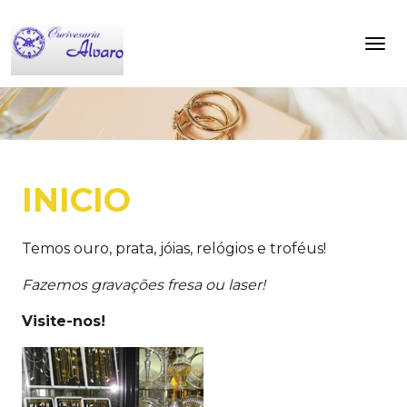
INICIO
Temos ouro, prata, jóias, relógios e troféus!
Fazemos gravações fresa ou laser!
Visite-nos!