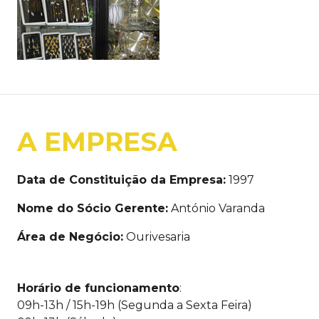
A EMPRESA
Data de Constituição da Empresa:
1997
Nome do Sócio Gerente:
António Varanda
Área de Negócio:
Ourivesaria
Horário de funcionamento
:
09h-13h / 15h-19h (Segunda a Sexta Feira)