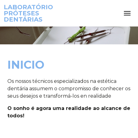
LABORATÓRIO
PRÓTESES
DENTÁRIAS
INICIO
Os nossos técnicos especializados na estética
dentária assumem o compromisso de conhecer os
seus desejos e transformá-los en realidade
O sonho é agora uma realidade ao alcance de
todos!