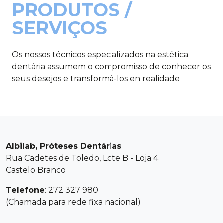
PRODUTOS /
SERVIÇOS
Os nossos técnicos especializados na estética
dentária assumem o compromisso de conhecer os
seus desejos e transformá-los en realidade
Albilab, Próteses Dentárias
Rua Cadetes de Toledo, Lote B - Loja 4
Castelo Branco
Telefone
: 272 327 980
(Chamada para rede fixa nacional)