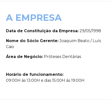
A EMPRESA
Data de Constituição da Empresa:
29/05/1998
Nome do Sócio Gerente:
Joaquim Beato / Luís
Caio
Área de Negócio:
Próteses Dentárias
Horário de funcionamento:
09:00H ás 13:00H e das 15:00H ás 19:00H