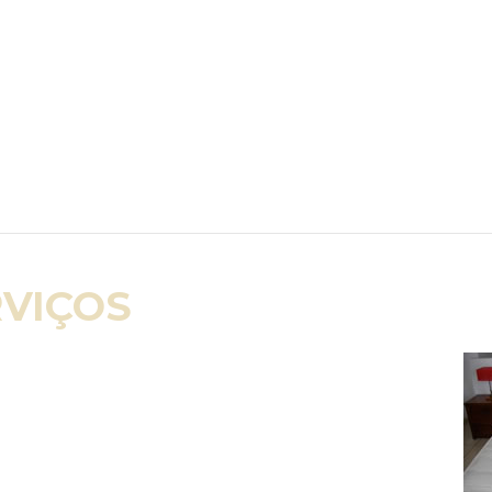
RVIÇOS