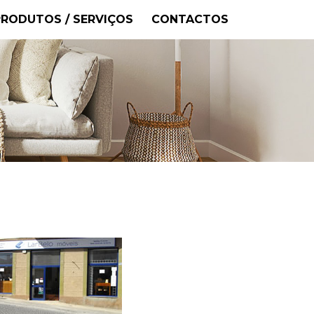
PRODUTOS / SERVIÇOS
CONTACTOS