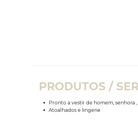
PRODUTOS / SE
Pronto a vestir de homem, senhora ,
Atoalhados e lingerie