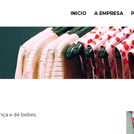
INICIO
A EMPRESA
ança e de bebes;