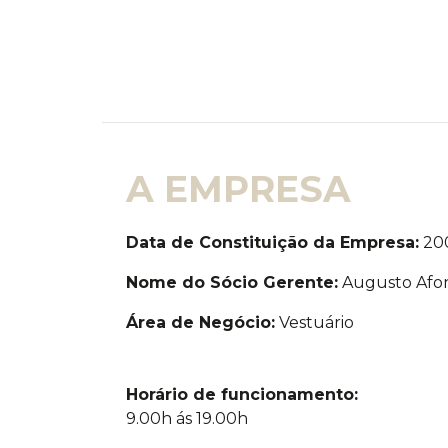
A EMPRESA
Data de Constituição da Empresa:
20
Nome do Sócio Gerente:
Augusto Afo
Área de Negócio:
Vestuário
Horário de funcionamento:
9.00h ás 19.00h