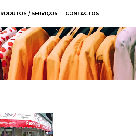
PRODUTOS / SERVIÇOS
CONTACTOS