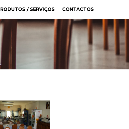
PRODUTOS / SERVIÇOS
CONTACTOS