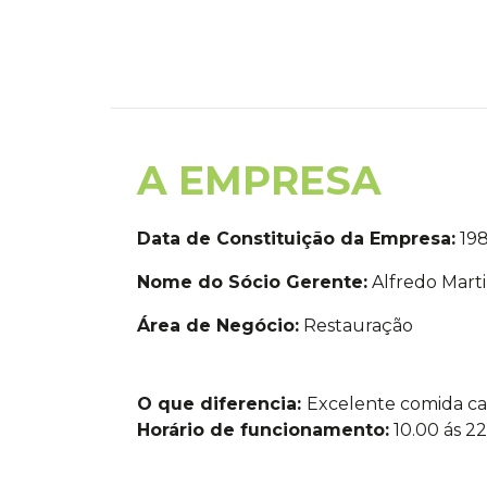
A EMPRESA
Data de Constituição da Empresa:
198
Nome do Sócio Gerente:
Alfredo Mart
Área de Negócio:
Restauração
O que diferencia:
Excelente comida ca
Horário de funcionamento:
10.00 ás 22