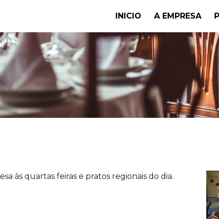
INICIO
A EMPRESA
a às quartas feiras e pratos regionais do dia.