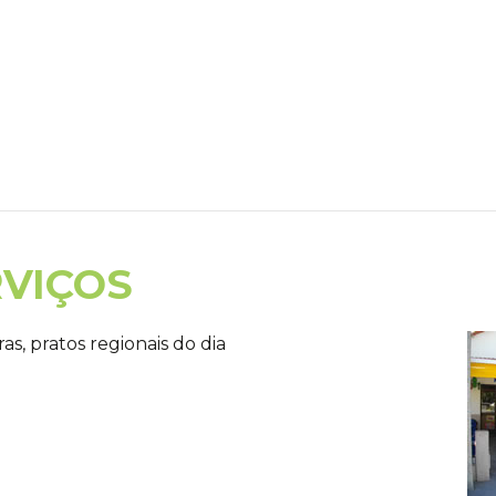
RVIÇOS
as, pratos regionais do dia