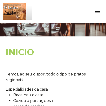
INICIO
Temos, ao seu dispor, todo o tipo de pratos
regionais!
Especialidades da casa:
Bacalhau à casa
Cozido à portuguesa