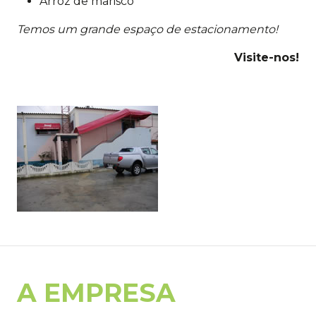
Arroz de marisco
Temos um grande espaço de estacionamento!
Visite-nos!
A EMPRESA