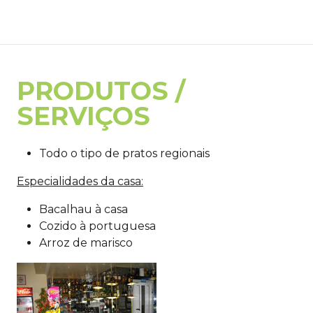
PRODUTOS /
SERVIÇOS
Todo o tipo de pratos regionais
Especialidades da casa:
Bacalhau à casa
Cozido à portuguesa
Arroz de marisco