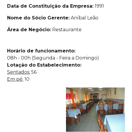
Data de Constituição da Empresa:
1991
Nome do Sócio Gerente:
Aníbal Leão
Área de Negócio:
Restaurante
Horário de funcionamento:
08h - 00h (Segunda - Feira a Domingo)
Lotação do Estabelecimento:
Sentados:
56
Em pé:
10