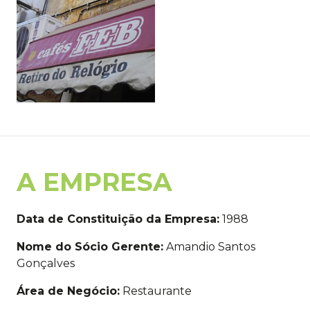
A EMPRESA
Data de Constituição da Empresa:
1988
Nome do Sócio Gerente:
Amandio Santos
Gonçalves
Área de Negócio:
Restaurante