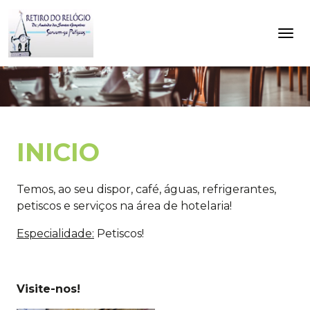
INICIO
Temos, ao seu dispor, café, águas, refrigerantes,
petiscos e serviços na área de hotelaria!
Especialidade:
Petiscos!
Visite-nos!