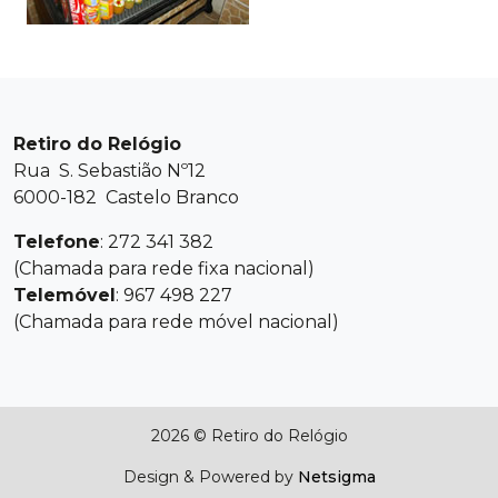
Retiro do Relógio
Rua S. Sebastião Nº12
6000-182 Castelo Branco
Telefone
: 272 341 382
(Chamada para rede fixa nacional)
Telemóvel
: 967 498 227
(Chamada para rede móvel nacional)
2026 © Retiro do Relógio
Design & Powered by
Netsigma