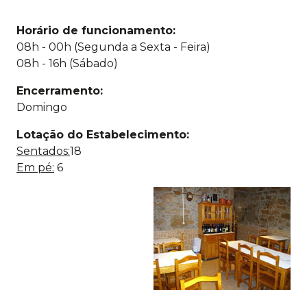
Horário de funcionamento:
08h - 00h (Segunda a Sexta - Feira)
08h - 16h (Sábado)
Encerramento:
Domingo
Lotação do Estabelecimento:
Sentados:
18
Em pé:
6