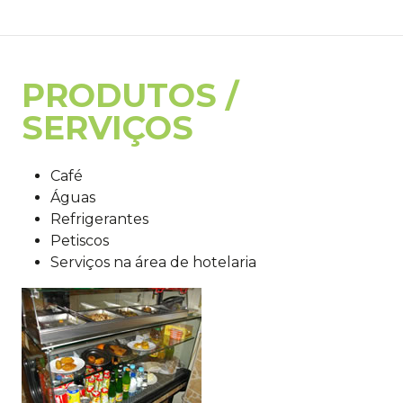
PRODUTOS /
SERVIÇOS
Café
Águas
Refrigerantes
Petiscos
Serviços na área de hotelaria