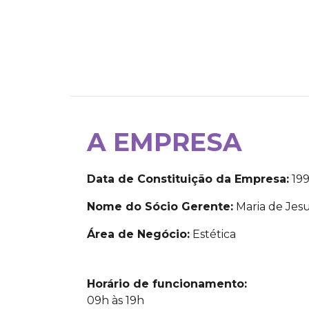
A EMPRESA
Data de Constituição da Empresa:
199
Nome do Sócio Gerente:
Maria de Jes
Área de Negócio:
Estética
Horário de funcionamento:
09h às 19h