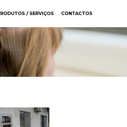
PRODUTOS / SERVIÇOS
CONTACTOS