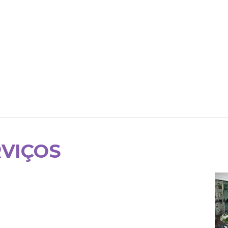
RVIÇOS