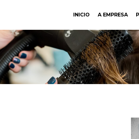
INICIO
A EMPRESA