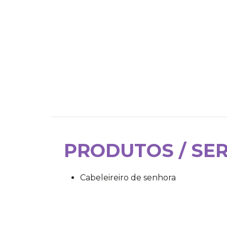
PRODUTOS / SE
Cabeleireiro de senhora