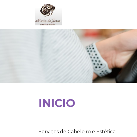
INICIO
Serviços de Cabeleiro e Estética!