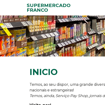
SUPERMERCADO
FRANCO
INICIO
Temos, ao seu dispor, uma grande divers
nacionais e estrangeiras!
Temos, ainda, Serviço Pay Shop, jornais d