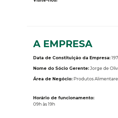
Visite-nos!
A EMPRESA
Data de Constituição da Empresa:
19
Nome do Sócio Gerente:
Jorge de Oliv
Área de Negócio:
Produtos Alimentare
Horário de funcionamento:
09h às 19h