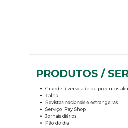
PRODUTOS / SE
Grande diversidade de produtos ali
Talho
Revistas nacionais e estrangeiras
Serviço Pay Shop
Jornais diários
Pão do dia