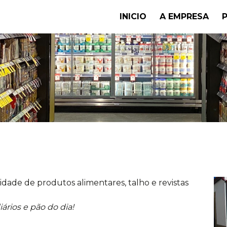
INICIO
A EMPRESA
idade de produtos alimentares, talho e revistas
iários e pão do dia!