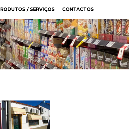
PRODUTOS / SERVIÇOS
CONTACTOS