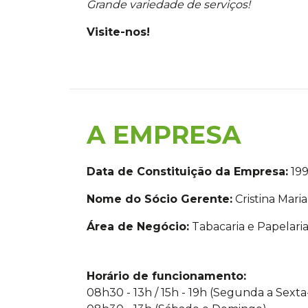
Grande variedade de serviços!
Visite-nos!
A EMPRESA
Data de Constituição da Empresa:
19
Nome do Sócio Gerente:
Cristina Mari
Área de Negócio:
Tabacaria e Papelaria 
Horário de funcionamento:
08h30 - 13h / 15h - 19h (Segunda a Sexta-