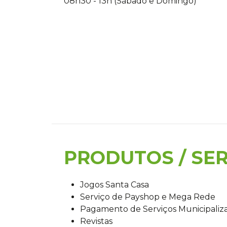
08h30 - 13h (Sábado e Domingo)
PRODUTOS / SE
Jogos Santa Casa
Serviço de Payshop e Mega Rede
Pagamento de Serviços Municipaliz
Revistas