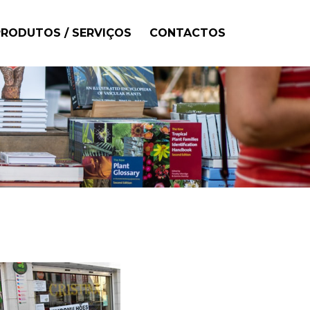
PRODUTOS / SERVIÇOS
CONTACTOS