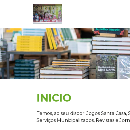
INICIO
Temos, ao seu dispor, Jogos Santa Casa
Serviços Municipalizados, Revistas e Jorna