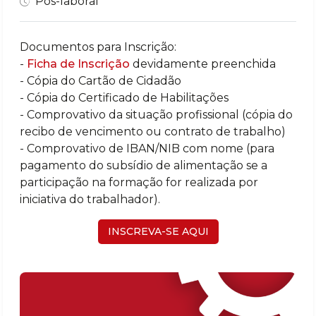
Pós-laboral
Documentos para Inscrição:
-
Ficha de Inscrição
devidamente preenchida
- Cópia do Cartão de Cidadão
- Cópia do Certificado de Habilitações
- Comprovativo da situação profissional (cópia do
recibo de vencimento ou contrato de trabalho)
- Comprovativo de IBAN/NIB com nome (para
pagamento do subsídio de alimentação se a
participação na formação for realizada por
iniciativa do trabalhador).
INSCREVA-SE AQUI