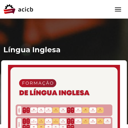
Língua Inglesa