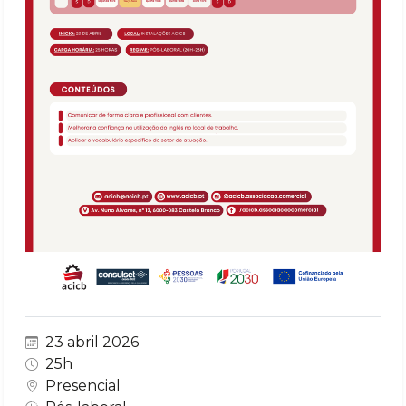
23 abril 2026
25h
Presencial