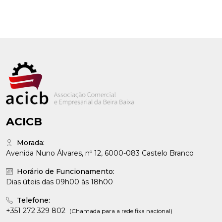
ACICB
Morada:
Avenida Nuno Álvares, nº 12, 6000-083 Castelo Branco
Horário de Funcionamento:
Dias úteis das 09h00 às 18h00
Telefone:
+351 272 329 802
(Chamada para a rede fixa nacional)