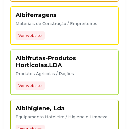
Albiferragens
Materiais de Construção / Empreiteiros
Ver website
Albifrutas-Produtos
Horticolas.LDA
Produtos Agrícolas / Rações
Ver website
Albihigiene, Lda
Equipamento Hoteleiro / Higiene e Limpeza
Ver website