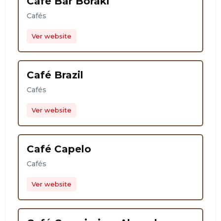
Café Bar Boraki
Cafés
Ver website
Café Brazil
Cafés
Ver website
Café Capelo
Cafés
Ver website