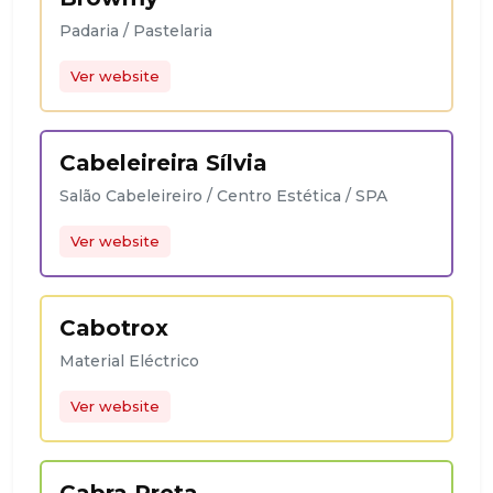
Padaria / Pastelaria
Ver website
Cabeleireira Sílvia
Salão Cabeleireiro / Centro Estética / SPA
Ver website
Cabotrox
Material Eléctrico
Ver website