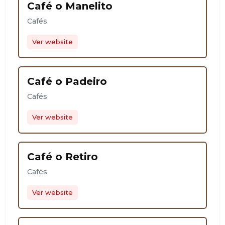
Café o Manelito
Cafés
Ver website
Café o Padeiro
Cafés
Ver website
Café o Retiro
Cafés
Ver website