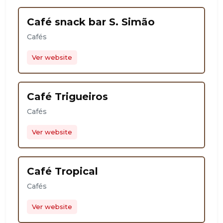
Café snack bar S. Simão
Cafés
Ver website
Café Trigueiros
Cafés
Ver website
Café Tropical
Cafés
Ver website