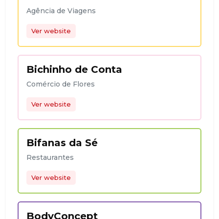
Agência de Viagens
Ver website
Bichinho de Conta
Comércio de Flores
Ver website
Bifanas da Sé
Restaurantes
Ver website
BodyConcept