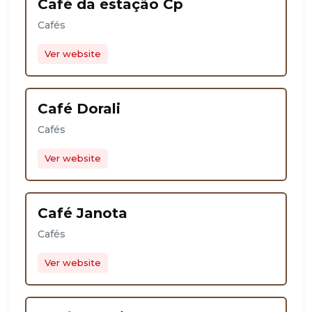
Café da estação Cp
Cafés
Ver website
Café Dorali
Cafés
Ver website
Café Janota
Cafés
Ver website