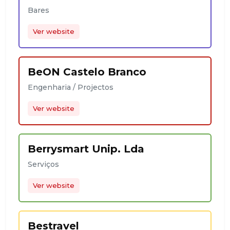
Bares
Ver website
BeON Castelo Branco
Engenharia / Projectos
Ver website
Berrysmart Unip. Lda
Serviços
Ver website
Bestravel