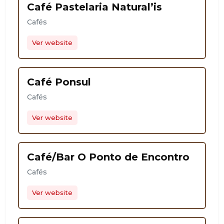
Café Pastelaria Natural’is
Cafés
Ver website
Café Ponsul
Cafés
Ver website
Café/Bar O Ponto de Encontro
Cafés
Ver website