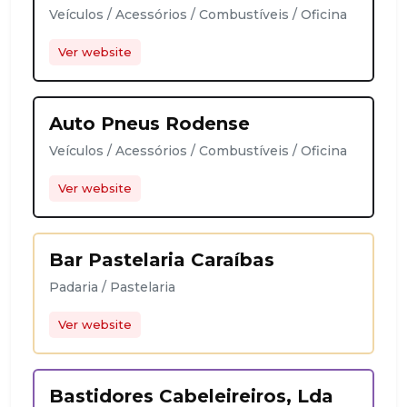
Veículos / Acessórios / Combustíveis / Oficina
Ver website
Auto Pneus Rodense
Veículos / Acessórios / Combustíveis / Oficina
Ver website
Bar Pastelaria Caraíbas
Padaria / Pastelaria
Ver website
Bastidores Cabeleireiros, Lda