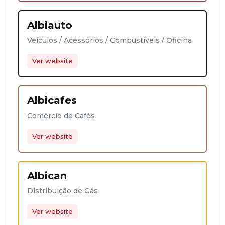
Albiauto
Veículos / Acessórios / Combustíveis / Oficina
Ver website
Albicafes
Comércio de Cafés
Ver website
Albican
Distribuição de Gás
Ver website