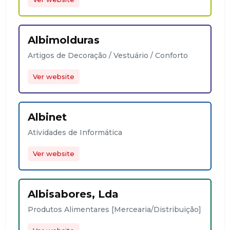
Albimolduras
Artigos de Decoração / Vestuário / Conforto
Ver website
Albinet
Atividades de Informática
Ver website
Albisabores, Lda
Produtos Alimentares [Mercearia/Distribuição]