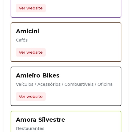
Ver website
Amicini
Cafés
Ver website
Amieiro Bikes
Veículos / Acessórios / Combustíveis / Oficina
Ver website
Amora Silvestre
Restaurantes