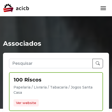
Associados
100 Riscos
Papelaria / Livraria / Tabacaria / Jogos Santa
Casa
Ver website