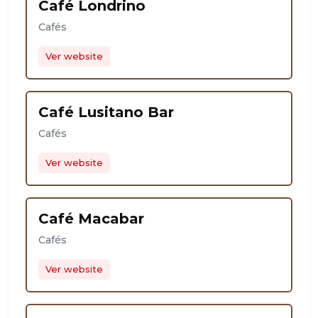
Café Londrino
Cafés
Ver website
Café Lusitano Bar
Cafés
Ver website
Café Macabar
Cafés
Ver website