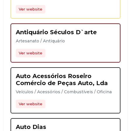
Ver website
Antiquário Séculos D`arte
Artesanato / Antiquário
Ver website
Auto Acessórios Roseiro
Comércio de Peças Auto, Lda
Veículos / Acessórios / Combustíveis / Oficina
Ver website
Auto Dias