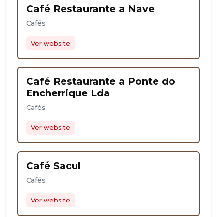
Café Restaurante a Nave
Cafés
Ver website
Café Restaurante a Ponte do
Encherrique Lda
Cafés
Ver website
Café Sacul
Cafés
Ver website