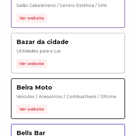
Salão Cabeleireiro / Centro Estética / SPA
Ver website
Bazar da cidade
Utilidades para o Lar
Ver website
Beira Moto
Veículos / Acessórios / Combustíveis / Oficina
Ver website
Bells Bar