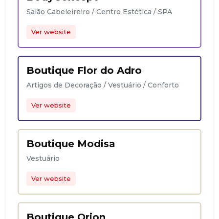
Salão Cabeleireiro / Centro Estética / SPA
Ver website
Boutique Flor do Adro
Artigos de Decoração / Vestuário / Conforto
Ver website
Boutique Modisa
Vestuário
Ver website
Boutique Orion