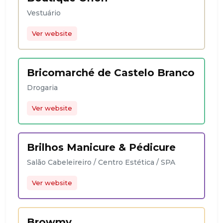
Vestuário
Ver website
Bricomarché de Castelo Branco
Drogaria
Ver website
Brilhos Manicure & Pédicure
Salão Cabeleireiro / Centro Estética / SPA
Ver website
Browmy