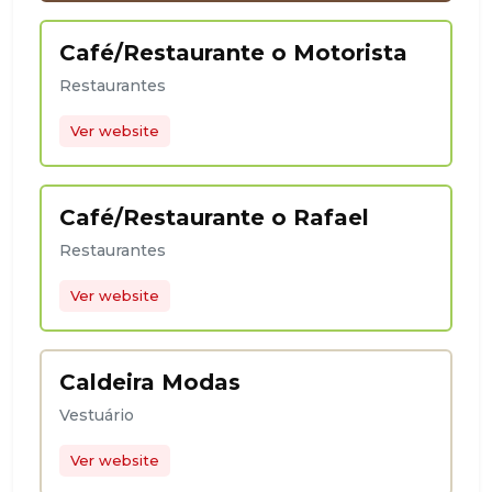
Café/Restaurante o Motorista
Restaurantes
Ver website
Café/Restaurante o Rafael
Restaurantes
Ver website
Caldeira Modas
Vestuário
Ver website