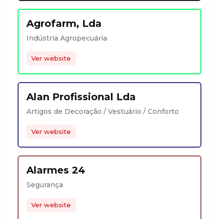
Agrofarm, Lda
Indústria Agropecuária
Ver website
Alan Profissional Lda
Artigos de Decoração / Vestuário / Conforto
Ver website
Alarmes 24
Segurança
Ver website