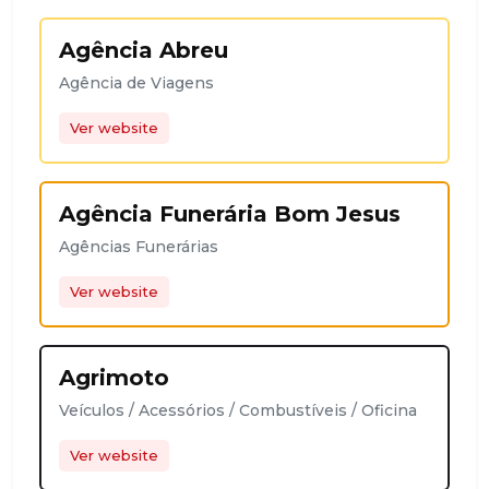
Agência Abreu
Agência de Viagens
Ver website
Agência Funerária Bom Jesus
Agências Funerárias
Ver website
Agrimoto
Veículos / Acessórios / Combustíveis / Oficina
Ver website