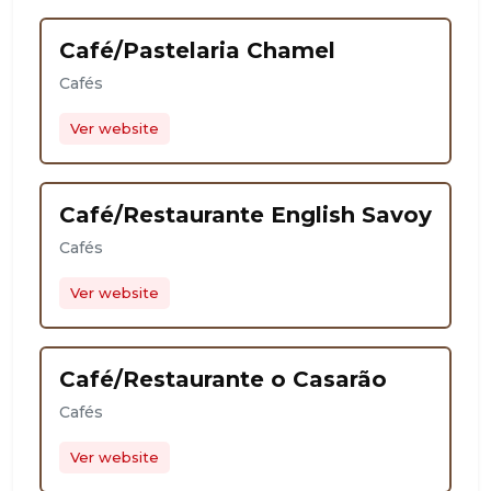
Café/Pastelaria Chamel
Cafés
Ver website
Café/Restaurante English Savoy
Cafés
Ver website
Café/Restaurante o Casarão
Cafés
Ver website