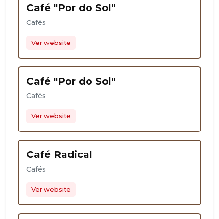
Café "Por do Sol"
Cafés
Ver website
Café "Por do Sol"
Cafés
Ver website
Café Radical
Cafés
Ver website