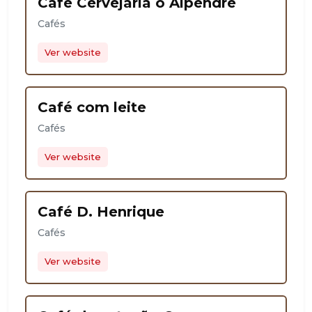
Café Cervejaria o Alpendre
Cafés
Ver website
Café com leite
Cafés
Ver website
Café D. Henrique
Cafés
Ver website