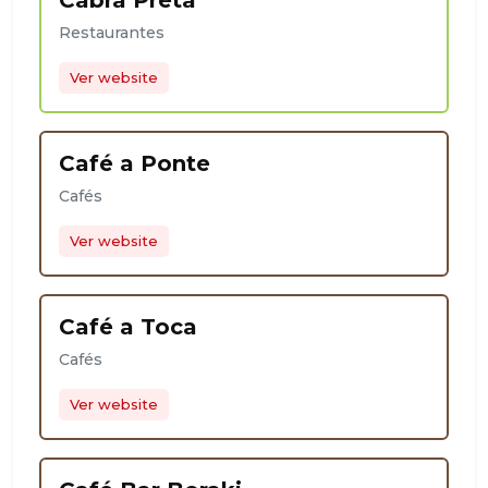
Cabra Preta
Restaurantes
Ver website
Café a Ponte
Cafés
Ver website
Café a Toca
Cafés
Ver website