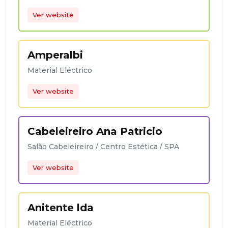
Ver website
Amperalbi
Material Eléctrico
Ver website
Cabeleireiro Ana Patricio
Salão Cabeleireiro / Centro Estética / SPA
Ver website
Anitente lda
Material Eléctrico