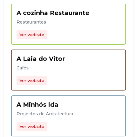
A cozinha Restaurante
Restaurantes
Ver website
A Laia do Vitor
Cafés
Ver website
A Minhós lda
Projectos de Arquitectura
Ver website