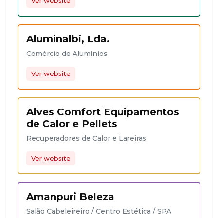
Ver website
Aluminalbi, Lda.
Comércio de Alumínios
Ver website
Alves Comfort Equipamentos
de Calor e Pellets
Recuperadores de Calor e Lareiras
Ver website
Amanpuri Beleza
Salão Cabeleireiro / Centro Estética / SPA