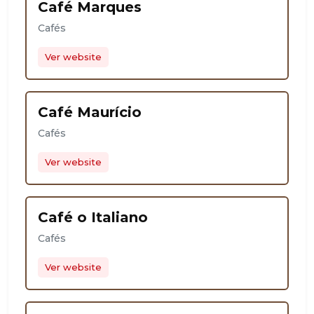
Café Marques
Cafés
Ver website
Café Maurício
Cafés
Ver website
Café o Italiano
Cafés
Ver website