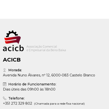
ACICB
Morada:
Avenida Nuno Álvares, nº 12, 6000-083 Castelo Branco
Horário de Funcionamento:
Dias úteis das 09h00 às 18h00
Telefone:
+351 272 329 802
(Chamada para a rede fixa nacional)