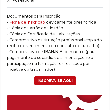
Pós-laboral
Documentos para Inscrição:
-
Ficha de Inscrição
devidamente preenchida
- Cópia do Cartão de Cidadão
- Cópia do Certificado de Habilitações
- Comprovativo da situação profissional (cópia do
recibo de vencimento ou contrato de trabalho)
- Comprovativo de IBAN/NIB com nome (para
pagamento do subsídio de alimentação se a
participação na formação for realizada por
iniciativa do trabalhador).
INSCREVA-SE AQUI