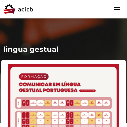
lingua gestual