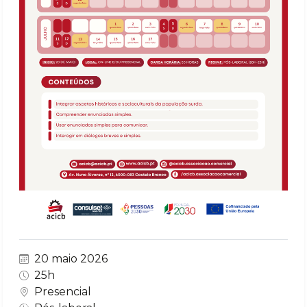
20 maio 2026
25h
Presencial