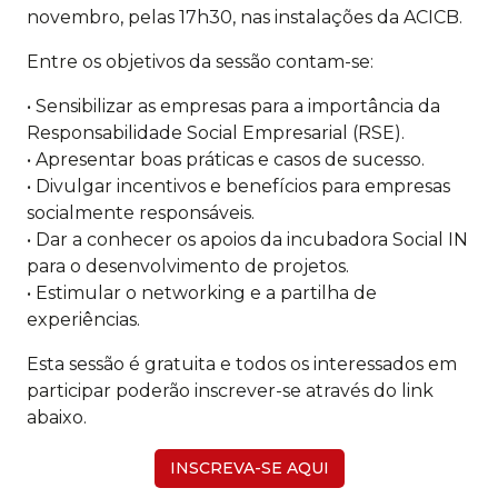
novembro, pelas 17h30, nas instalações da ACICB.
Entre os objetivos da sessão contam-se:
• Sensibilizar as empresas para a importância da
Responsabilidade Social Empresarial (RSE).
• Apresentar boas práticas e casos de sucesso.
• Divulgar incentivos e benefícios para empresas
socialmente responsáveis.
• Dar a conhecer os apoios da incubadora Social IN
para o desenvolvimento de projetos.
• Estimular o networking e a partilha de
experiências.
Esta sessão é gratuita e todos os interessados em
participar poderão inscrever-se através do link
abaixo.
INSCREVA-SE AQUI