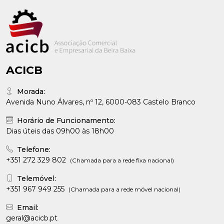
ACICB
Morada:
Avenida Nuno Álvares, nº 12, 6000-083 Castelo Branco
Horário de Funcionamento:
Dias úteis das 09h00 às 18h00
Telefone:
+351 272 329 802
(Chamada para a rede fixa nacional)
Telemóvel:
+351 967 949 255
(Chamada para a rede móvel nacional)
Email:
geral@acicb.pt